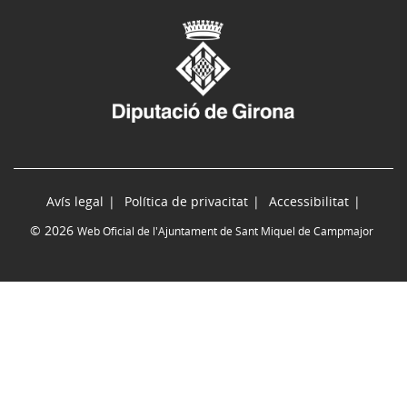
Avís legal
Política de privacitat
Accessibilitat
© 2026
Web Oficial de l'Ajuntament de Sant Miquel de Campmajor