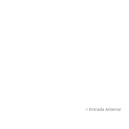
< Entrada Anterior