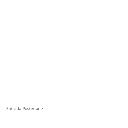
Entrada Posterior >