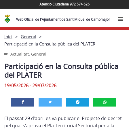
Atenció Ciutadana 972 574 626
Web Oficial de l'Ajuntament de Sant Miquel de Campmajor
Inici
General
Participació en la Consulta pública del PLATER
,
Actualitat
General
Participació en la Consulta pública
del PLATER
19/05/2026 - 29/07/2026
El passat 29 d’abril es va publicar el Projecte de decret
pel qual s’aprova el Pla Territorial Sectorial per a la