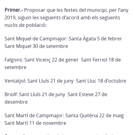
Primer.-
Proposar que les festes del municipi, per l’any
2019, siguin les següents d’acord amb els següents
nuclis de població:
Sant Miquel de Campmajor: Santa Àgata 5 de febrer
Sant Miquel 30 de setembre
Falgons: Sant Vicenç 22 de gener Sant Ferriol 18 de
setembre
Ventatjol: Sant Lluís 21 de juny Sant Lluc 18 d’octubre
Briolf: Sant Lluís 21 de juny Sant Esteve 27 de
desembre
Sant Martí de Campmajor: Santa Quitèria 22 de maig
Sant Martí 11 de novembre