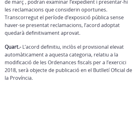
de març , podran examinar l’expedient i presentar-hi
les reclamacions que considerin oportunes.
Transcorregut el període d’exposició pública sense
haver-se presentat reclamacions, l’acord adoptat
quedarà definitivament aprovat.
Quart.-
L’acord definitiu, inclòs el provisional elevat
automàticament a aquesta categoria, relatiu a la
modificació de les Ordenances fiscals per a l’exercici
2018, serà objecte de publicació en el Butlletí Oficial de
la Província.