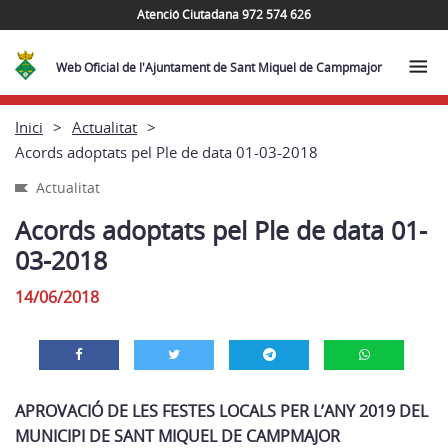
Atenció Ciutadana 972 574 626
Web Oficial de l'Ajuntament de Sant Miquel de Campmajor
Inici
Actualitat
Acords adoptats pel Ple de data 01-03-2018
Actualitat
Acords adoptats pel Ple de data 01-
03-2018
14/06/2018
APROVACIÓ DE LES FESTES LOCALS PER L’ANY 2019 DEL
MUNICIPI DE SANT MIQUEL DE CAMPMAJOR