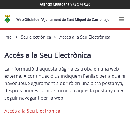
Atenció Ciutadana 972 574 626
Web Oficial de l'Ajuntament de Sant Miquel de Campmajor
Inici
Seu electrònica
Accés a la Seu Electrònica
Accés a la Seu Electrònica
La informació d'aquesta pàgina es troba en una web
externa. A continuació us indiquem l'enllaç per a que hi
navegueu. Segurament s'obrirà en una altra pestanya,
després només cal que torneu a aquesta pestanya per
seguir navegant per la web.
Accés a la Seu Electrònica