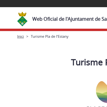
Web Oficial de l'Ajuntament de 
Inici
Turisme Pla de l’Estany
Turisme P