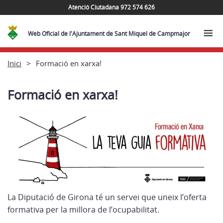
Atenció Ciutadana 972 574 626
Web Oficial de l'Ajuntament de Sant Miquel de Campmajor
Inici
Formació en xarxa!
Formació en xarxa!
La Diputació de Girona té un servei que uneix l’oferta
formativa per la millora de l’ocupabilitat.