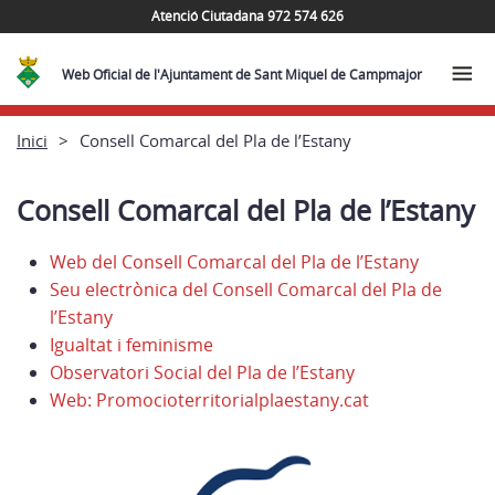
Atenció Ciutadana 972 574 626
Web Oficial de l'Ajuntament de Sant Miquel de Campmajor
Inici
Consell Comarcal del Pla de l’Estany
Consell Comarcal del Pla de l’Estany
Web del Consell Comarcal del Pla de l’Estany
Seu electrònica del Consell Comarcal del Pla de
l’Estany
Igualtat i feminisme
Observatori Social del Pla de l’Estany
Web: Promocioterritorialplaestany.cat