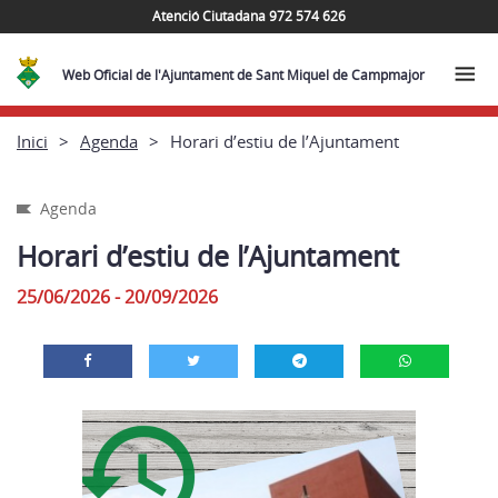
Atenció Ciutadana 972 574 626
Web Oficial de l'Ajuntament de Sant Miquel de Campmajor
Inici
Agenda
Horari d’estiu de l’Ajuntament
Agenda
Horari d’estiu de l’Ajuntament
25/06/2026 - 20/09/2026