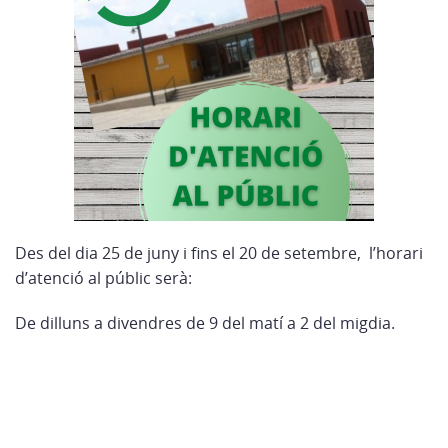
Des del dia 25 de juny i fins el 20 de setembre, l’horari
d’atenció al públic serà:
De dilluns a divendres de 9 del matí a 2 del migdia.