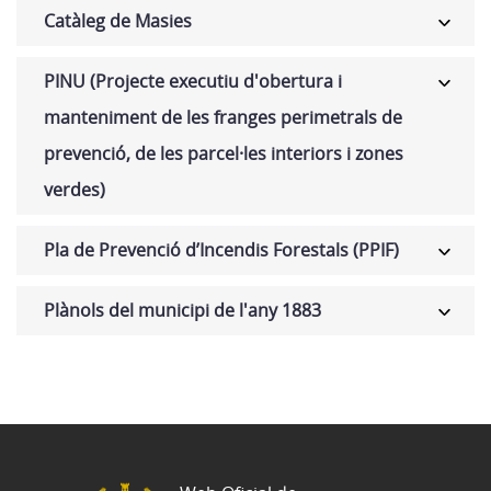
Catàleg de Masies
PINU (Projecte executiu d'obertura i
manteniment de les franges perimetrals de
prevenció, de les parcel·les interiors i zones
verdes)
Pla de Prevenció d’Incendis Forestals (PPIF)
Plànols del municipi de l'any 1883