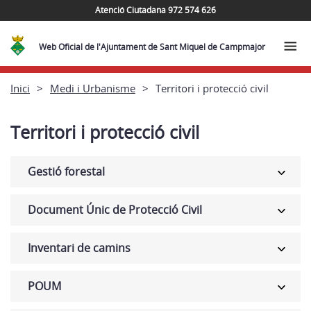
Atenció Ciutadana 972 574 626
Web Oficial de l'Ajuntament de Sant Miquel de Campmajor
Inici
Medi i Urbanisme
Territori i protecció civil
Territori i protecció civil
Gestió forestal
Document Únic de Protecció Civil
Inventari de camins
POUM