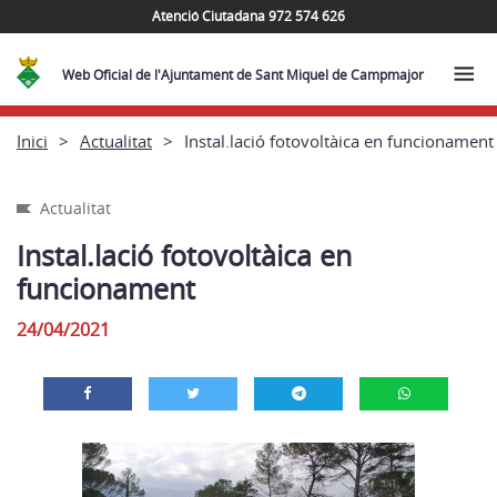
Atenció Ciutadana 972 574 626
Web Oficial de l'Ajuntament de Sant Miquel de Campmajor
Inici
Actualitat
Instal.lació fotovoltàica en funcionament
Actualitat
Instal.lació fotovoltàica en
funcionament
24/04/2021