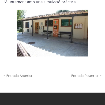
l’Ajuntament amb una simulació pràctica.
< Entrada Anterior
Entrada Posterior >