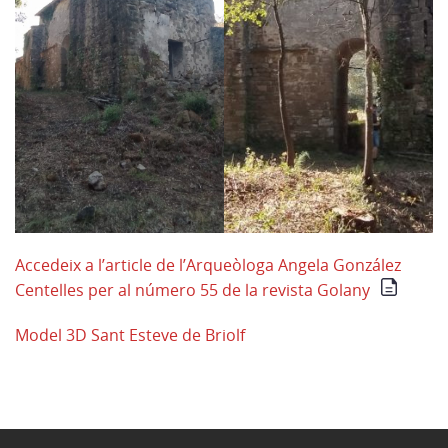
Accedeix a l’article de l’Arqueòloga Angela González
Centelles per al número 55 de la revista Golany
Model 3D Sant Esteve de Briolf