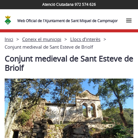
Atenció Ciutadana 972 574 626
Web Oficial de l'Ajuntament de Sant Miquel de Campmajor
Inici
Coneix el municipi
Llocs d’interès
Conjunt medieval de Sant Esteve de Briolf
Conjunt medieval de Sant Esteve de
Briolf