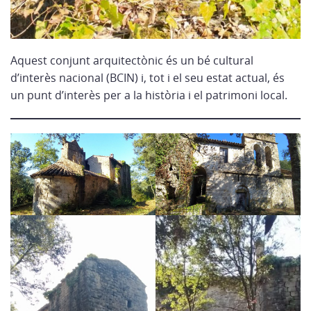
Aquest conjunt arquitectònic és un bé cultural
d’interès nacional (BCIN) i, tot i el seu estat actual, és
un punt d’interès per a la història i el patrimoni local.