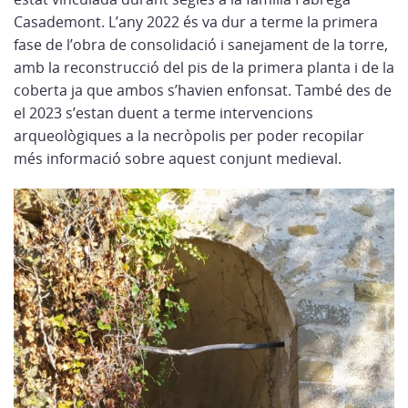
Casademont. L’any 2022 és va dur a terme la primera
fase de l’obra de consolidació i sanejament de la torre,
amb la reconstrucció del pis de la primera planta i de la
coberta ja que ambos s’havien enfonsat. També des de
el 2023 s’estan duent a terme intervencions
arqueològiques a la necròpolis per poder recopilar
més informació sobre aquest conjunt medieval.