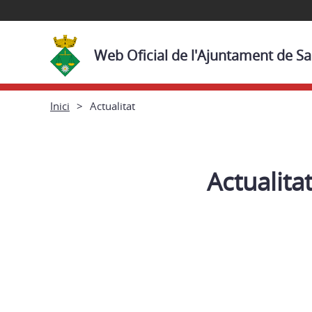
Web Oficial de l'Ajuntament de 
Inici
Actualitat
Actualita